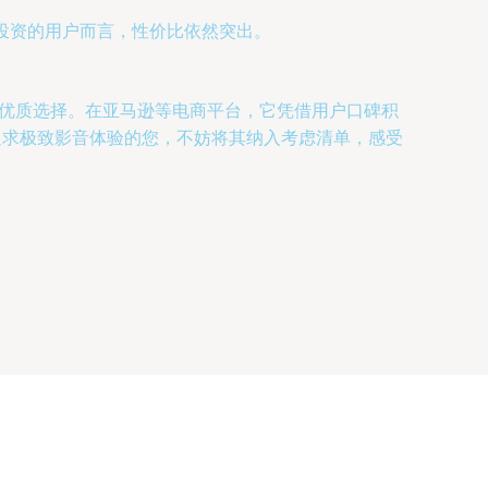
投资的用户而言，性价比依然突出。
设备的优质选择。在亚马逊等电商平台，它凭借用户口碑积
追求极致影音体验的您，不妨将其纳入考虑清单，感受