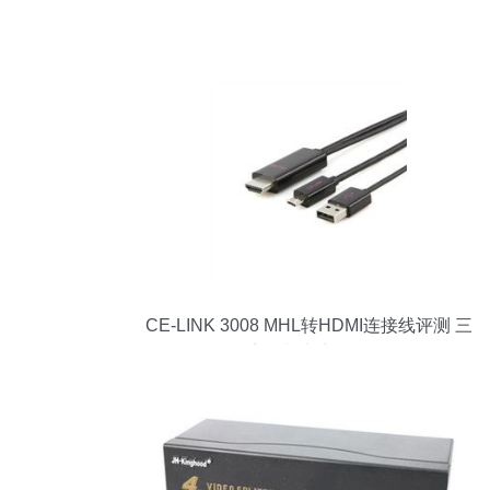
CE-LINK 3008 MHL转HDMI连接线评测 三
星设备兼容性与电商最低报价分析