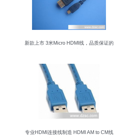
新款上市 3米Micro HDMI线，品质保证的
HDMI解决方案
专业HDMI连接线制造 HDMI AM to CM线