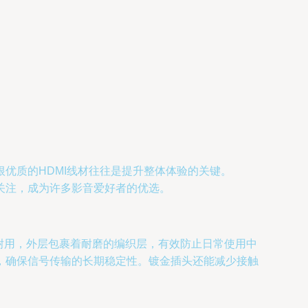
优质的HDMI线材往往是提升整体体验的关键。
备受关注，成为许多影音爱好者的优选。
身坚固耐用，外层包裹着耐磨的编织层，有效防止日常使用中
，确保信号传输的长期稳定性。镀金插头还能减少接触