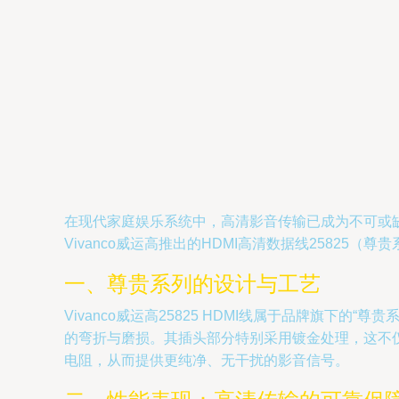
在现代家庭娱乐系统中，高清影音传输已成为不可或
Vivanco威运高推出的HDMI高清数据线258
一、尊贵系列的设计与工艺
Vivanco威运高25825 HDMI线属于品牌旗
的弯折与磨损。其插头部分特别采用镀金处理，这不
电阻，从而提供更纯净、无干扰的影音信号。