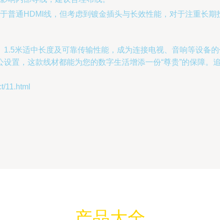
于普通HDMI线，但考虑到镀金插头与长效性能，对于注重长期
镀金插头、1.5米适中长度及可靠传输性能，成为连接电视、音响等
公设置，这款线材都能为您的数字生活增添一份“尊贵”的保障。
11.html
产品大全