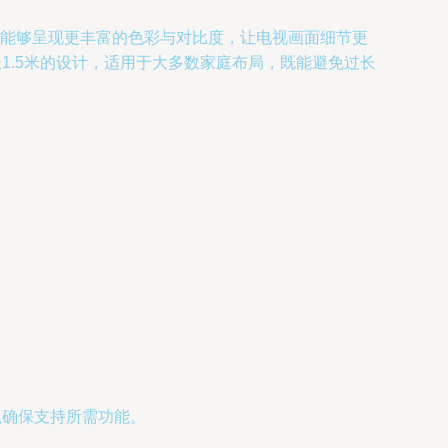
技术，能够呈现更丰富的色彩与对比度，让电视画面细节更
线长1.5米的设计，适用于大多数家庭布局，既能避免过长
，以确保支持所需功能。