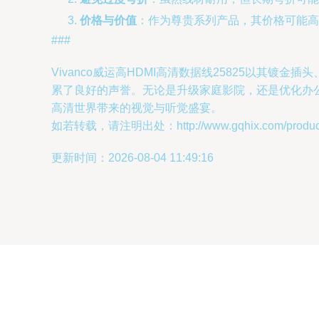
价格与价值
：作为尊贵系列产品，其价格可能高
###
Vivanco威运高HDMI高清数据线25825以其
累了良好的声誉。无论是升级家庭影院，还是优化办
高清世界带来的视觉与听觉盛宴。
如若转载，请注明出处：http://www.gqhix.com/product/
更新时间：2026-08-04 11:49:16