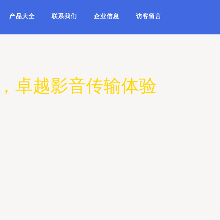
产品大全
联系我们
企业信息
访客留言
贵品质，卓越影音传输体验