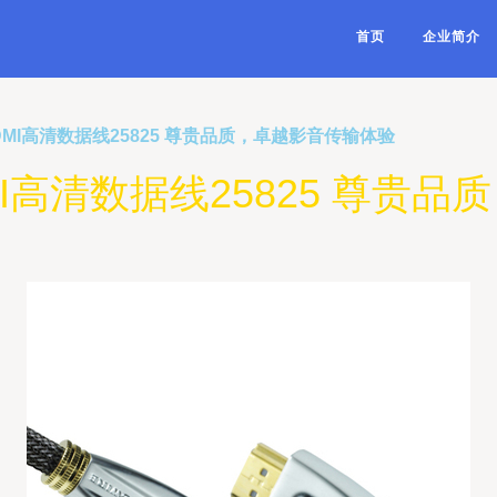
首页
企业简介
HDMI高清数据线25825 尊贵品质，卓越影音传输体验
DMI高清数据线25825 尊