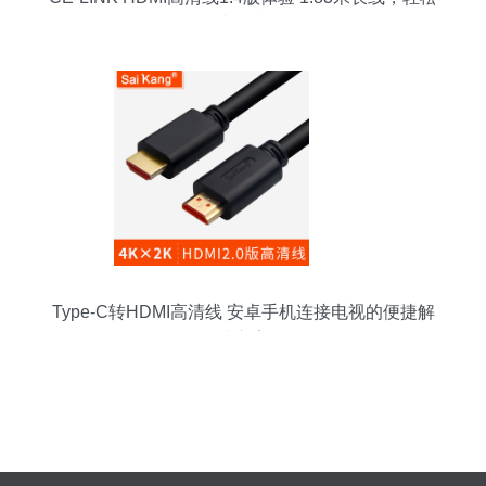
连接3D视界
Type-C转HDMI高清线 安卓手机连接电视的便捷解
决方案