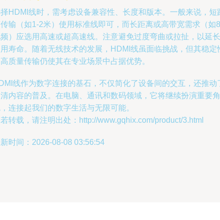
选择HDMI线时，需考虑设备兼容性、长度和版本。一般来说，短
传输（如1-2米）使用标准线即可，而长距离或高带宽需求（如8
视频）应选用高速或超高速线。注意避免过度弯曲或拉扯，以延
使用寿命。随着无线技术的发展，HDMI线虽面临挑战，但其稳定
和高质量传输仍使其在专业场景中占据优势。
HDMI线作为数字连接的基石，不仅简化了设备间的交互，还推动
高清内容的普及。在电脑、通讯和数码领域，它将继续扮演重要
色，连接起我们的数字生活与无限可能。
若转载，请注明出处：http://www.gqhix.com/product/3.html
新时间：2026-08-08 03:56:54