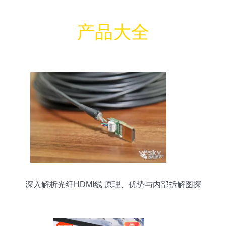
产品大全
深入解析光纤HDMI线 原理、优势与内部拆解图探
秘