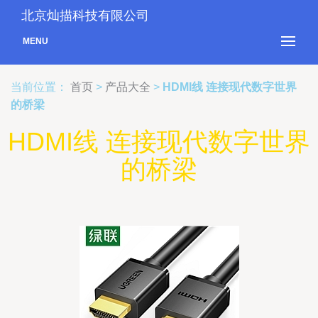
北京灿描科技有限公司
MENU
当前位置：
首页
>
产品大全
>
HDMI线 连接现代数字世界
的桥梁
HDMI线 连接现代数字世界
的桥梁