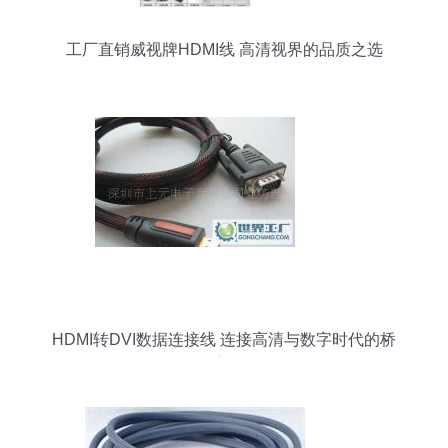
工厂直销威视牌HDMI线 高清视界的品质之选
HDMI转DVI数据连接线 连接高清与数字时代的桥
梁