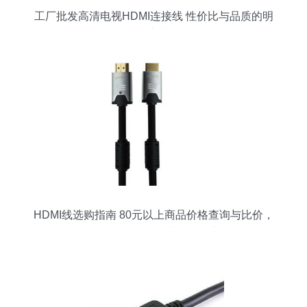
工厂批发高清电视HDMI连接线 性价比与品质的明
智之选
HDMI线选购指南 80元以上商品价格查询与比价，
51比购返利网助力精明消费