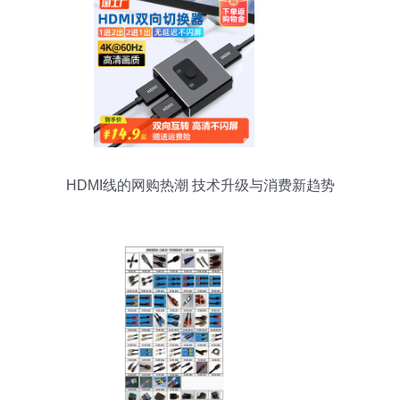
HDMI线的网购热潮 技术升级与消费新趋势